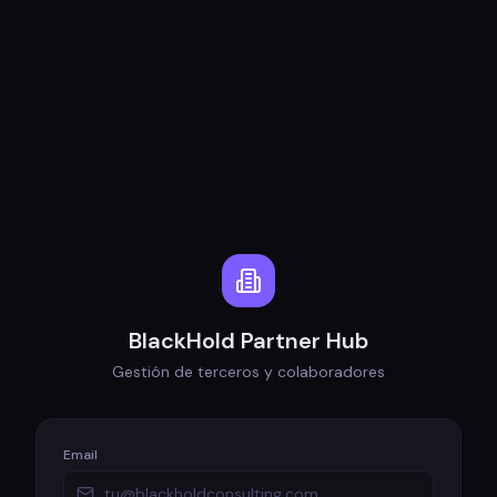
BlackHold Partner Hub
Gestión de terceros y colaboradores
Email